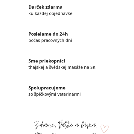
Darček zdarma
ku každej objednávke
Posielame do 24h
počas pracovných dní
Sme priekopníci
thajskej a švédskej masáže na SK
Spolupracujeme
so špičkovými veterinármi