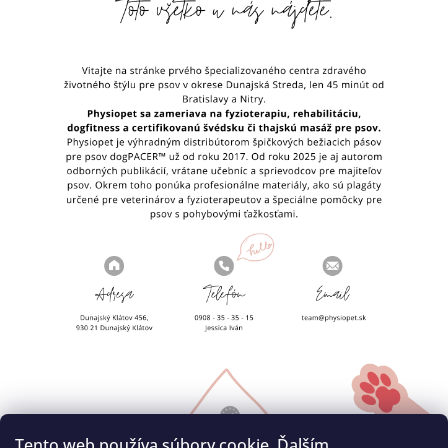
Tento web používa súbory cookie. Ďalším